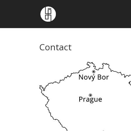
Contact