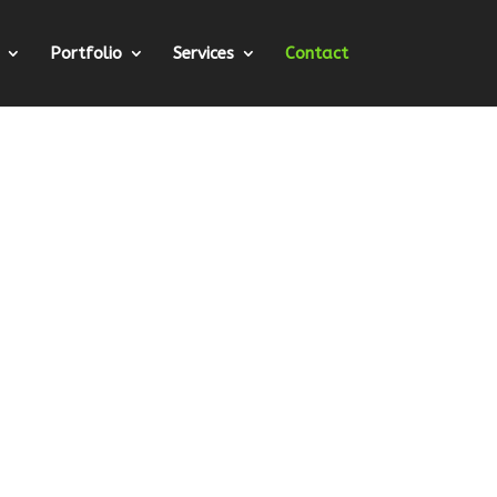
Portfolio
Services
Contact
m